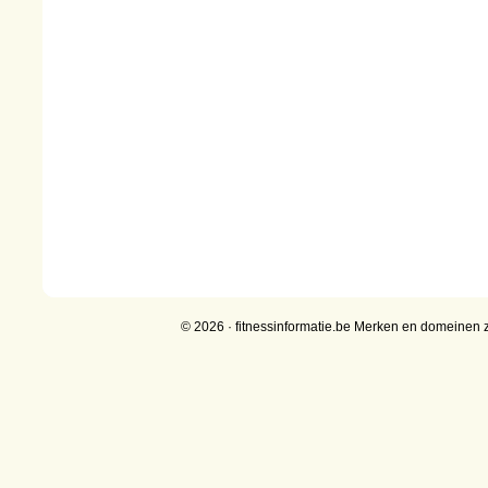
© 2026 · fitnessinformatie.be Merken en domeinen