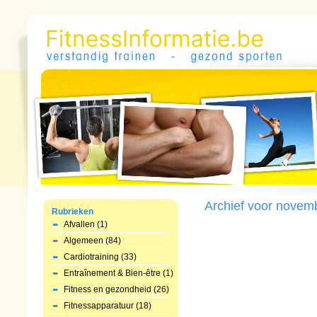
Archief voor novem
Rubrieken
Afvallen (1)
Algemeen (84)
Cardiotraining (33)
Entraînement & Bien-être (1)
Fitness en gezondheid (26)
Fitnessapparatuur (18)