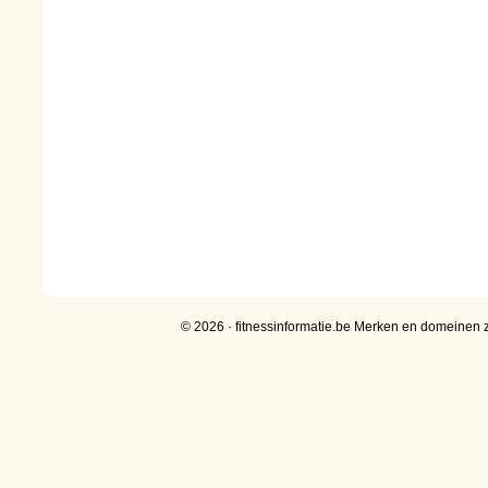
© 2026 · fitnessinformatie.be Merken en domeinen