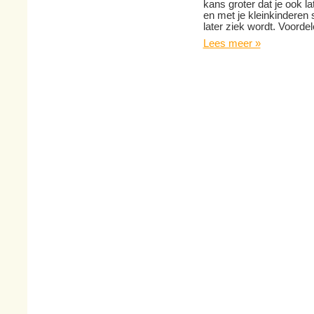
kans groter dat je ook la
en met je kleinkinderen s
later ziek wordt. Voorde
Lees meer »