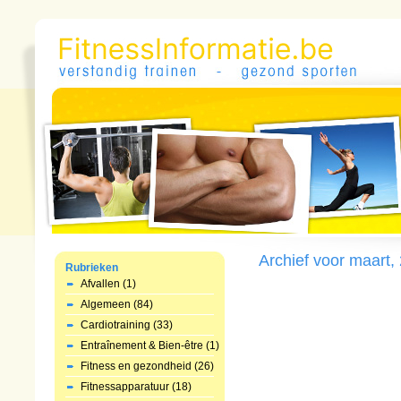
Archief voor maart,
Rubrieken
Afvallen (1)
Algemeen (84)
Cardiotraining (33)
Entraînement & Bien-être (1)
Fitness en gezondheid (26)
Fitnessapparatuur (18)