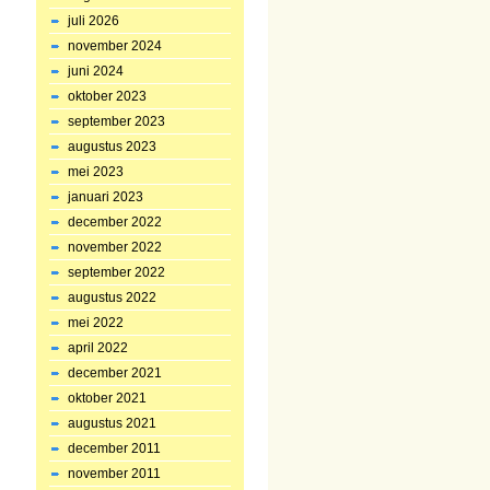
juli 2026
november 2024
juni 2024
oktober 2023
september 2023
augustus 2023
mei 2023
januari 2023
december 2022
november 2022
september 2022
augustus 2022
mei 2022
april 2022
december 2021
oktober 2021
augustus 2021
december 2011
november 2011