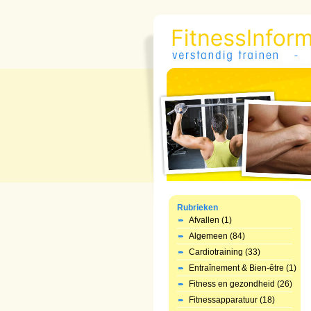
Rubrieken
Afvallen (1)
Algemeen (84)
Cardiotraining (33)
Entraînement & Bien-être (1)
Fitness en gezondheid (26)
Fitnessapparatuur (18)