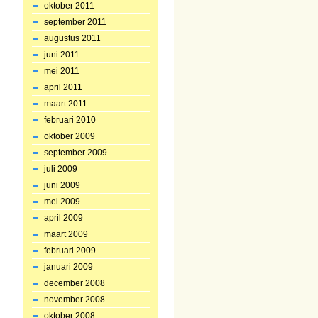
oktober 2011
september 2011
augustus 2011
juni 2011
mei 2011
april 2011
maart 2011
februari 2010
oktober 2009
september 2009
juli 2009
juni 2009
mei 2009
april 2009
maart 2009
februari 2009
januari 2009
december 2008
november 2008
oktober 2008