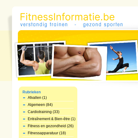
Rubrieken
Afvallen (1)
Algemeen (84)
Cardiotraining (33)
Entraînement & Bien-être (1)
Fitness en gezondheid (26)
Fitnessapparatuur (18)