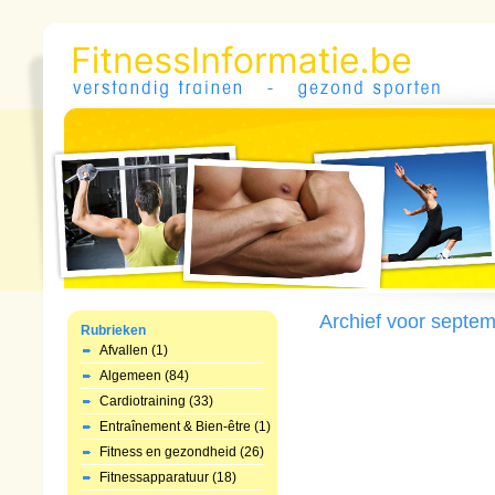
Archief voor septem
Rubrieken
Afvallen (1)
Algemeen (84)
Cardiotraining (33)
Entraînement & Bien-être (1)
Fitness en gezondheid (26)
Fitnessapparatuur (18)