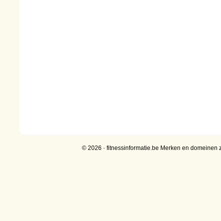
© 2026 · fitnessinformatie.be Merken en domeinen